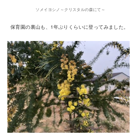
ソメイヨシノ～クリスタルの森にて～
保育園の裏山も、1年ぶりくらいに登ってみました。