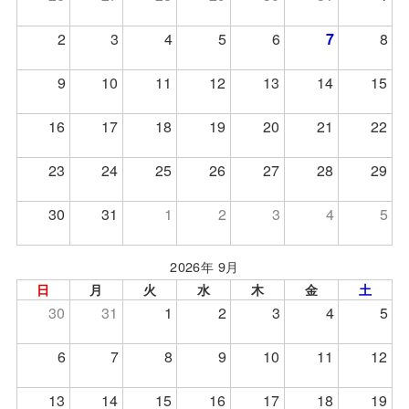
2
3
4
5
6
7
8
9
10
11
12
13
14
15
16
17
18
19
20
21
22
23
24
25
26
27
28
29
30
31
1
2
3
4
5
2026年 9月
日
月
火
水
木
金
土
30
31
1
2
3
4
5
6
7
8
9
10
11
12
13
14
15
16
17
18
19