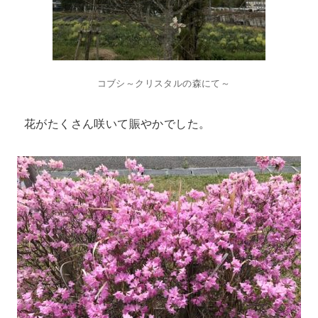
コブシ～クリスタルの森にて～
花がたくさん咲いて賑やかでした。