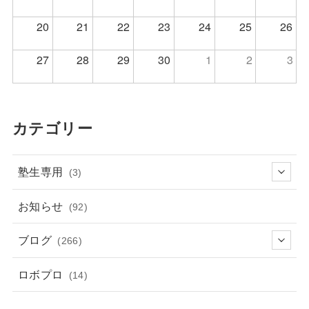
20
21
22
23
24
25
26
27
28
29
30
1
2
3
カテゴリー
塾生専用
(3)
お知らせ
(92)
ブログ
(266)
ロボプロ
(14)