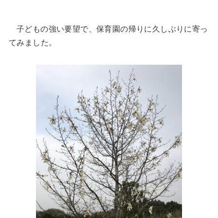
子どもの強い要望で、保育園の帰りに久しぶりに寄っ
てみました。