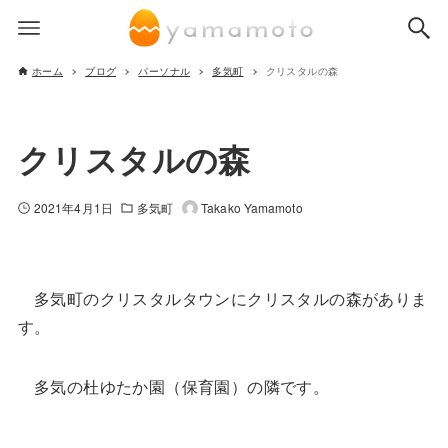
ホーム
ブログ
パーソナル
多気町
クリスタルの森
クリスタルの森
2021年4月1日
多気町
Takako Yamamoto
多気町のクリスタルタウンにクリスタルの森がありま
す。
多気の杜ゆたか園（保育園）の隣です。