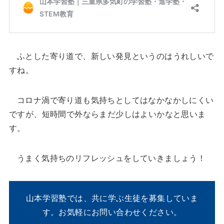
ふとした寄り道で、新しい発見というのはうれしいで
すね。
コロナ渦で寄り道も気持ちとしてはなかなかしにくい
ですが、短時間で外ならまだ少しはよいかなと思いま
す。
うまく気持ちのリフレッシュをしていきましょう！
山本学習塾では、共に学ぶ生徒を募集していま
す。お気軽にお問い合わせください。