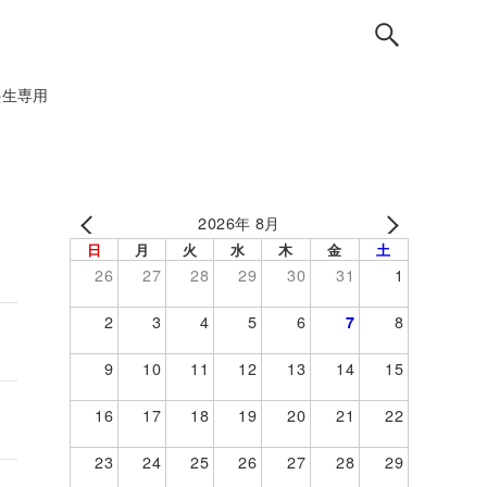
塾生専用
2026年 8月
日
月
火
水
木
金
土
26
27
28
29
30
31
1
2
3
4
5
6
8
7
9
10
11
12
13
14
15
16
17
18
19
20
21
22
23
24
25
26
27
28
29