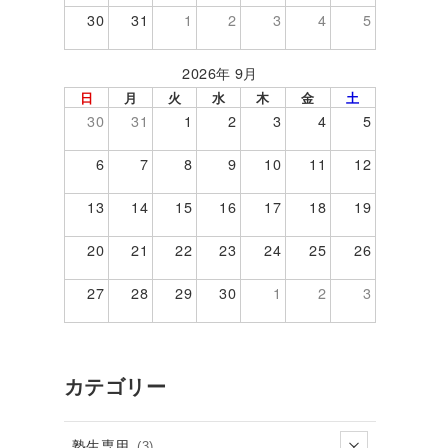
30
31
1
2
3
4
5
2026年 9月
日
月
火
水
木
金
土
30
31
1
2
3
4
5
6
7
8
9
10
11
12
13
14
15
16
17
18
19
20
21
22
23
24
25
26
27
28
29
30
1
2
3
カテゴリー
塾生専用
(3)