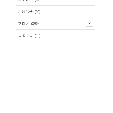
お知らせ
(92)
ブログ
(266)
ロボプロ
(14)