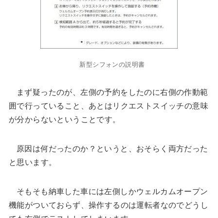
新型シフォンの説明書
まず疑ったのが、左側の予約をしたのに右側の作動範
囲で行っていること、あとはリクエストスイッチの意味
が分からないということです。
原因は何だったのか？というと、おそらく両方だった
と思います。
そもそも納車した車には左側しかウェルカムオープン
機能がついておらず、操作するのは運転者なのでどうし