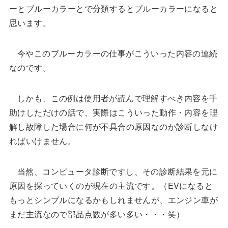
ーとブルーカラーとで分類するとブルーカラーになると
思います。
今やこのブルーカラーの仕事がこういった内容の連続
なのです。
しかも、この例は使用者が読んで理解すべき内容を手
助けしただけの話で、実際はこういった動作・内容を理
解し故障した場合に何が不具合の原因なのか診断しなけ
ればいけません。
当然、コンピュータ診断ですし、その診断結果を元に
原因を探っていくのが現在の主流です。（EVになると
もっとシンプルになるかもしれませんが、エンジン車が
まだ主流なので部品点数が多い多い・・・笑）