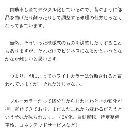
自動車も全てデジタル化しているので、昔のように部
品を曲げたり削ったりして調整する修理の仕方じゃなく
なってきています。
当然、そういった機械式のものを調整したりすること
もありますが、それだけでビジネスになるかというとな
かなか難しいと思います。
つまり、AIによってホワイトカラーは分断されると言
われていますが、それだけじゃない。
ブルーカラーだって随分前からじわじわとその変化が
押し寄せてきており、まだまだこれから変わるだろうと
いう予兆が見られます。（EV化、自動運転、特定整備
車検、コネクテッドサービスなど）