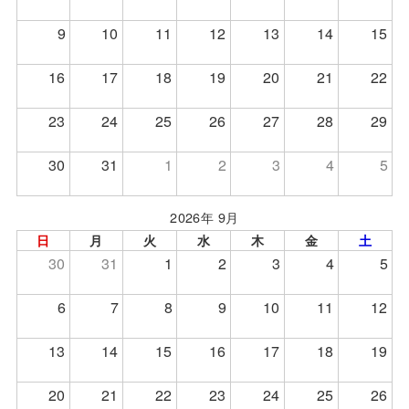
9
10
11
12
13
14
15
16
17
18
19
20
21
22
23
24
25
26
27
28
29
30
31
1
2
3
4
5
2026年 9月
日
月
火
水
木
金
土
30
31
1
2
3
4
5
6
7
8
9
10
11
12
13
14
15
16
17
18
19
20
21
22
23
24
25
26