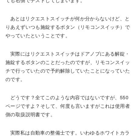
ても右側でテストしてしまいます。
あとはリクエストスイッチが何か分からないけど、と
りあえずいつも施錠するボタン（リモコンスイッチ）で
やっていたということです。
実際にはリクエストスイッチはドアノブにある解錠・
施錠するボタンのことだったのですが、リモコンスイッ
チで行っていたので予約解除していたことになっていた
のです。
どうです？全てこのような内容ではないですが、550
ページですよ？そして、何度も言いますがこれは使用者
側の取扱説明書です。
実際私は自動車の整備士です。いわゆるホワイトカラ