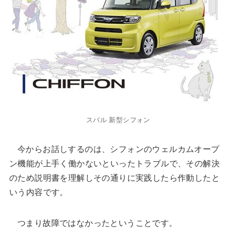
スバル 新型シフォン
今からお話しするのは、シフォンのウェルカムオープ
ン機能が上手く働かないといったトラブルで、その解決
のため説明書を理解しその通りに実践したら作動したと
いう内容です。
つまり故障ではなかったということです。