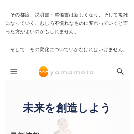
その都度、説明書・整備書は新しくなり、そして複雑
になっていく、むしろ不慣れなものに変わっていくと言
った方がよいのかもしれません。
そして、その変化についていかなければいけません。