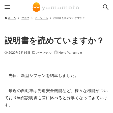
ホーム
ブログ
パーソナル
説明書を読めていますか？
説明書を読めていますか？
2020年2月16日
パーソナル
Norio Yamamoto
先日、新型シフォンを納車しました。
最近の自動車は先進安全機能など、様々な機能がつい
ており当然説明書も昔に比べると分厚くなってきていま
す。