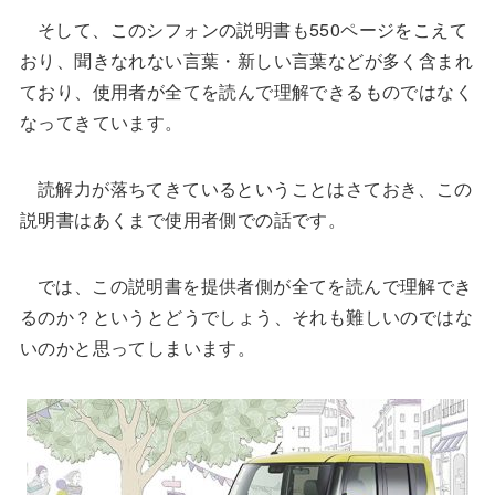
そして、このシフォンの説明書も550ページをこえて
おり、聞きなれない言葉・新しい言葉などが多く含まれ
ており、使用者が全てを読んで理解できるものではなく
なってきています。
読解力が落ちてきているということはさておき、この
説明書はあくまで使用者側での話です。
では、この説明書を提供者側が全てを読んで理解でき
るのか？というとどうでしょう、それも難しいのではな
いのかと思ってしまいます。