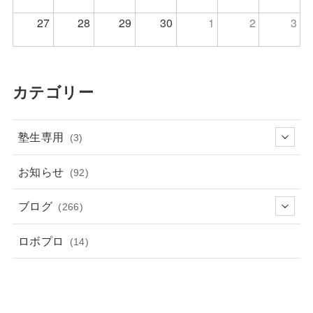
27
28
29
30
1
2
3
カテゴリー
塾生専用
(3)
お知らせ
(92)
ブログ
(266)
ロボプロ
(14)