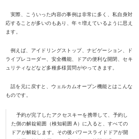
実際、こういった内容の事例は非常に多く、私自身対
応することが多いのもあり、年々増えているように思え
ます。
例えば、アイドリングストップ、ナビゲーション、ド
ライブレコーダー、安全機能、ドアの便利な開閉、セキ
ュリティなどなど多種多様質問がやってきます。
話を元に戻すと、ウェルカムオープン機能とはこんな
ものです。
予約が完了したアクセスキーを携帯して、予約し
た側の解錠範囲（検知範囲 A）に入ると、すべての
ドアが解錠します。その後パワースライドドアが開