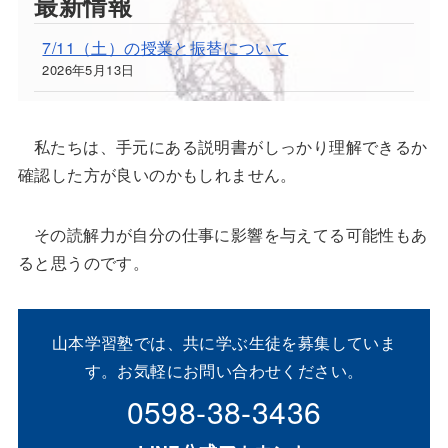
私たちは、手元にある説明書がしっかり理解できるか
確認した方が良いのかもしれません。
その読解力が自分の仕事に影響を与えてる可能性もあ
ると思うのです。
山本学習塾では、共に学ぶ生徒を募集していま
す。お気軽にお問い合わせください。
0598-38-3436