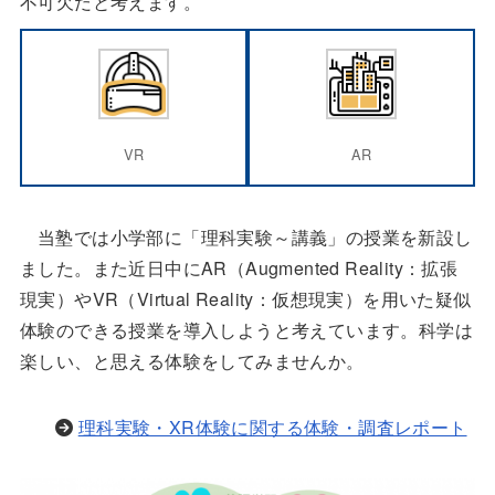
不可欠だと考えます。
VR
AR
当塾では小学部に「理科実験～講義」の授業を新設し
ました。また近日中にAR（Augmented Reality：拡張
現実）やVR（Virtual Reality：仮想現実）を用いた疑似
体験のできる授業を導入しようと考えています。科学は
楽しい、と思える体験をしてみませんか。
理科実験・XR体験に関する体験・調査レポート