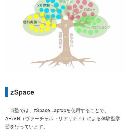
zSpace
当塾では、zSpace Laptopを使用することで、
AR/VR（ヴァーチャル・リアリティ）による体験型学
習を行っています。