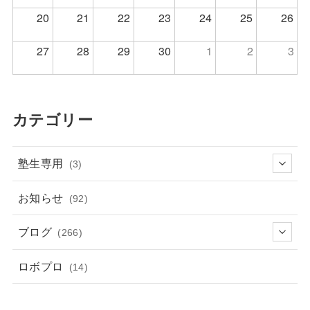
20
21
22
23
24
25
26
27
28
29
30
1
2
3
カテゴリー
塾生専用
(3)
お知らせ
(92)
ブログ
(266)
ロボプロ
(14)