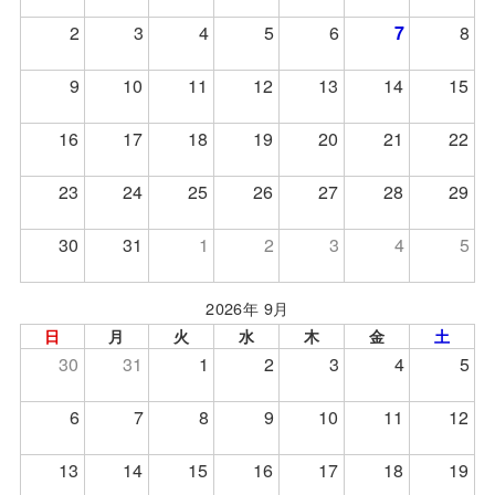
2
3
4
5
6
7
8
9
10
11
12
13
14
15
16
17
18
19
20
21
22
23
24
25
26
27
28
29
30
31
1
2
3
4
5
2026年 9月
日
月
火
水
木
金
土
30
31
1
2
3
4
5
6
7
8
9
10
11
12
13
14
15
16
17
18
19