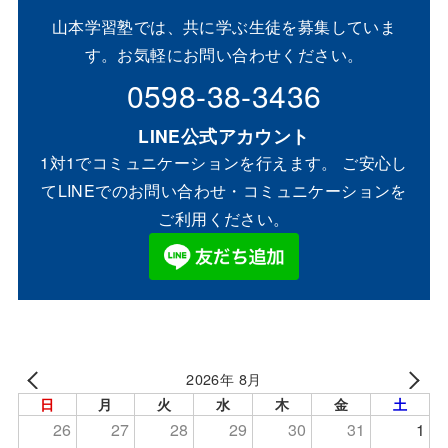
山本学習塾では、共に学ぶ生徒を募集していま
す。お気軽にお問い合わせください。
0598-38-3436
LINE公式アカウント
1対1でコミュニケーションを行えます。 ご安心し
てLINEでのお問い合わせ・コミュニケーションを
ご利用ください。
2026年 8月
日
月
火
水
木
金
土
26
27
28
29
30
31
1