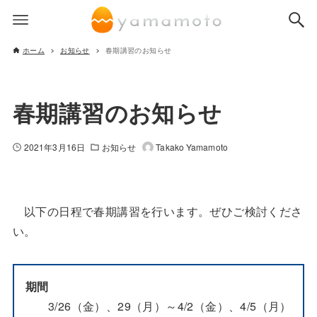
ホーム
お知らせ
春期講習のお知らせ
春期講習のお知らせ
2021年3月16日
お知らせ
Takako Yamamoto
以下の日程で春期講習を行います。ぜひご検討くださ
い。
期間
3/26（金）、29（月）～4/2（金）、4/5（月）