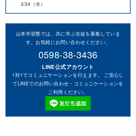
3/24（水）
山本学習塾では、共に学ぶ生徒を募集していま
す。お気軽にお問い合わせください。
0598-38-3436
LINE公式アカウント
1対1でコミュニケーションを行えます。 ご安心し
てLINEでのお問い合わせ・コミュニケーションを
ご利用ください。