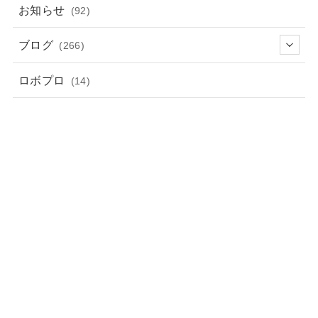
お知らせ
(92)
ブログ
(266)
ロボプロ
(14)