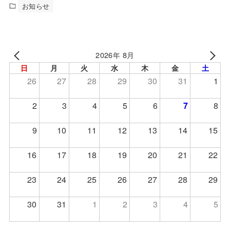
お知らせ
2026年 8月
日
月
火
水
木
金
土
26
27
28
29
30
31
1
2
3
4
5
6
7
8
9
10
11
12
13
14
15
16
17
18
19
20
21
22
23
24
25
26
27
28
29
30
31
1
2
3
4
5