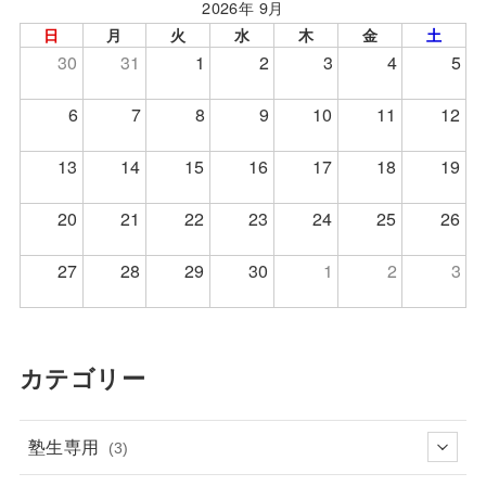
2026年 9月
日
月
火
水
木
金
土
30
31
1
2
3
4
5
6
7
8
9
10
11
12
13
14
15
16
17
18
19
20
21
22
23
24
25
26
27
28
29
30
1
2
3
カテゴリー
塾生専用
(3)