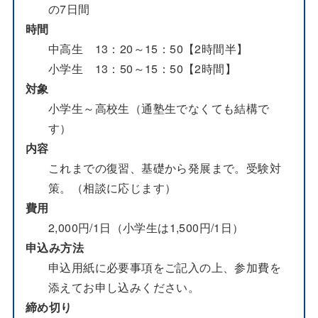
の7日間
時間
中高生 13：20～15：50【2時間半】
小学生 13：50～15：50【2時間】
対象
小学生～高校生（通塾生でなくても結構で
す）
内容
これまでの復習、基礎から発展まで。受験対
策。（相談に応じます）
費用
2,000円/1日（小学生は1,500円/1日）
申込み方法
申込用紙に必要事項をご記入の上、参加費を
添えてお申し込みください。
締め切り