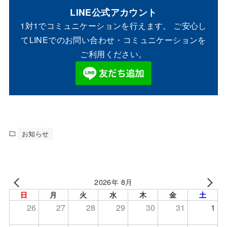
LINE公式アカウント
1対1でコミュニケーションを行えます。 ご安心し
てLINEでのお問い合わせ・コミュニケーションを
ご利用ください。
お知らせ
2026年 8月
日
月
火
水
木
金
土
26
27
28
29
30
31
1