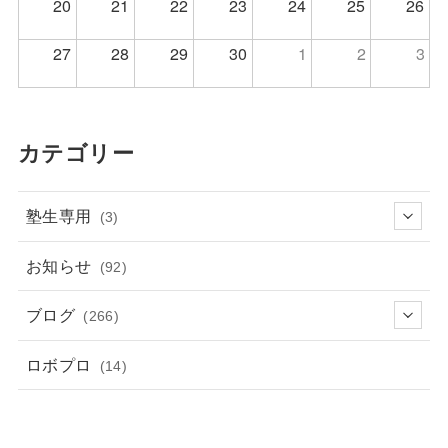
20
21
22
23
24
25
26
27
28
29
30
1
2
3
カテゴリー
塾生専用
(3)
お知らせ
(92)
ブログ
(266)
ロボプロ
(14)