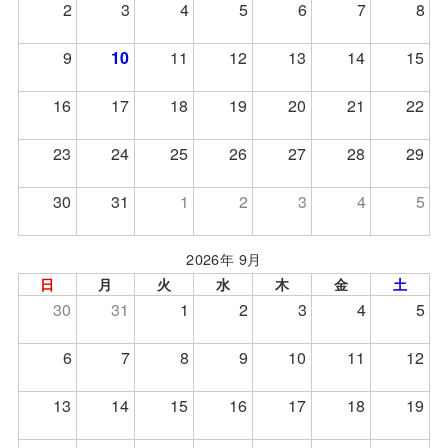
2
3
4
5
6
7
8
9
10
11
12
13
14
15
16
17
18
19
20
21
22
23
24
25
26
27
28
29
30
31
1
2
3
4
5
2026年 9月
日
月
火
水
木
金
土
30
31
1
2
3
4
5
6
7
8
9
10
11
12
13
14
15
16
17
18
19