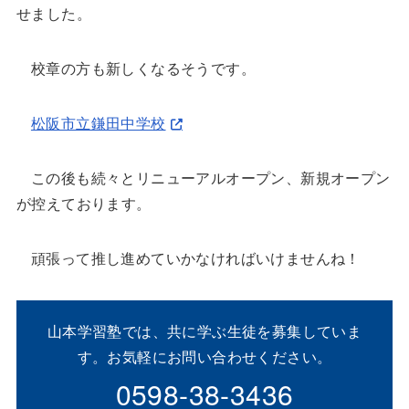
せました。
校章の方も新しくなるそうです。
松阪市立鎌田中学校
この後も続々とリニューアルオープン、新規オープン
が控えております。
頑張って推し進めていかなければいけませんね！
山本学習塾では、共に学ぶ生徒を募集していま
す。お気軽にお問い合わせください。
0598-38-3436