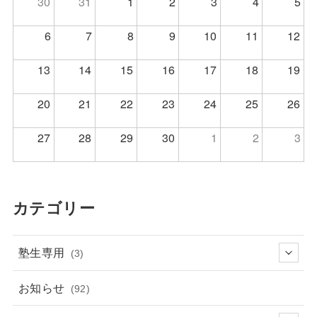
30
31
1
2
3
4
5
6
7
8
9
10
11
12
13
14
15
16
17
18
19
20
21
22
23
24
25
26
27
28
29
30
1
2
3
カテゴリー
塾生専用
(3)
お知らせ
(92)