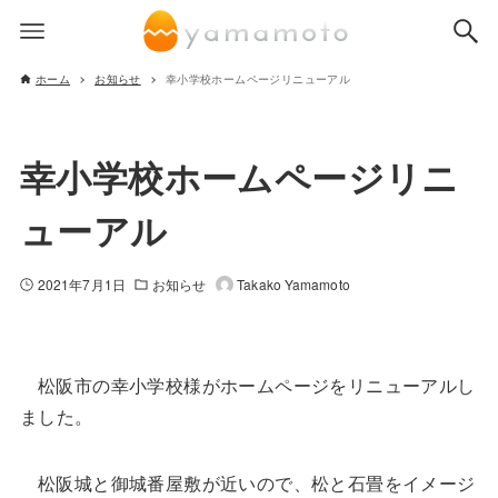
ホーム
お知らせ
幸小学校ホームページリニューアル
幸小学校ホームページリニ
ューアル
2021年7月1日
お知らせ
Takako Yamamoto
松阪市の幸小学校様がホームページをリニューアルし
ました。
松阪城と御城番屋敷が近いので、松と石畳をイメージ