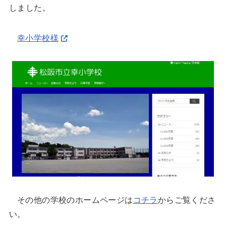
しました。
幸小学校様
その他の学校のホームページは
コチラ
からご覧くださ
い。