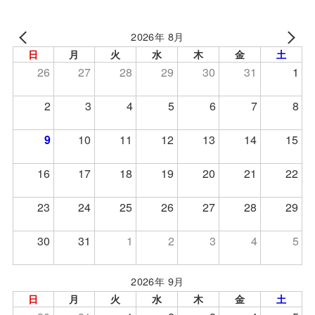
2026年 8月
日
月
火
水
木
金
土
26
27
28
29
30
31
1
2
3
4
5
6
7
8
9
10
11
12
13
14
15
16
17
18
19
20
21
22
23
24
25
26
27
28
29
30
31
1
2
3
4
5
2026年 9月
日
月
火
水
木
金
土