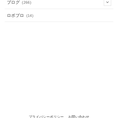
ブログ
(266)
ロボプロ
(14)
プライバシーポリシー
お問い合わせ