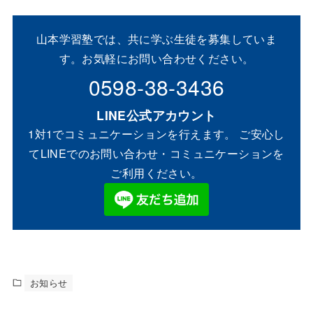
山本学習塾では、共に学ぶ生徒を募集していま
す。お気軽にお問い合わせください。
0598-38-3436
LINE公式アカウント
1対1でコミュニケーションを行えます。 ご安心し
てLINEでのお問い合わせ・コミュニケーションを
ご利用ください。
お知らせ