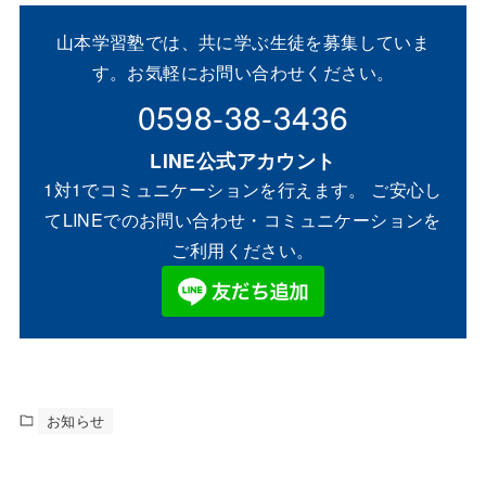
山本学習塾では、共に学ぶ生徒を募集していま
す。お気軽にお問い合わせください。
0598-38-3436
LINE公式アカウント
1対1でコミュニケーションを行えます。 ご安心し
てLINEでのお問い合わせ・コミュニケーションを
ご利用ください。
お知らせ