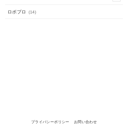
ロボプロ
(14)
プライバシーポリシー
お問い合わせ