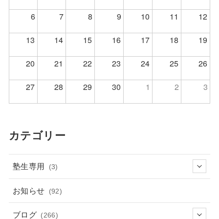
6
7
8
9
10
11
12
13
14
15
16
17
18
19
20
21
22
23
24
25
26
27
28
29
30
1
2
3
カテゴリー
塾生専用
(3)
お知らせ
(92)
ブログ
(266)