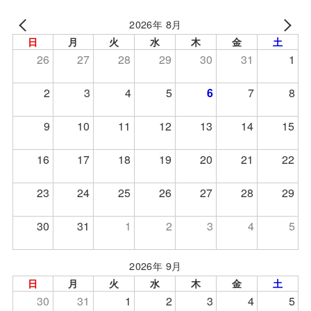
2026年 8月
日
月
火
水
木
金
土
26
27
28
29
30
31
1
2
3
4
5
6
7
8
9
10
11
12
13
14
15
16
17
18
19
20
21
22
23
24
25
26
27
28
29
30
31
1
2
3
4
5
2026年 9月
日
月
火
水
木
金
土
30
31
1
2
3
4
5