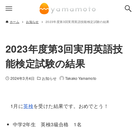
ホーム
お知らせ
2023年度第3回実用英語技能検定試験の結果
2023年度第3回実用英語技
能検定試験の結果
2024年3月4日
お知らせ
Takako Yamamoto
1月に
英検
を受けた結果です。おめでとう！
中学2年生 英検3級合格 1名