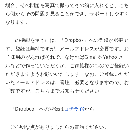
場合、その問題を写真で撮ってその箱に入れると、こち
ら側からその問題を見ることができ、サポートしやすく
なります。
この機能を使うには、「Dropbox」への登録が必要で
す。登録は無料ですが、メールアドレスが必要です。お
子様用のがあればそれで、なければGmailやYahoo!メー
ルなどで作っていただくか、ご家族様のものでご登録い
ただきますようお願いいたします。なお、ご登録いただ
いたメールアドレスは、管理上必要となりますので、お
手数ですが、こちらまでお知らせください。
「Dropbox」への登録は
コチラ
から
ご不明な点がありましたらお電話ください。