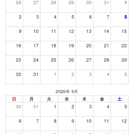
26
27
28
29
30
31
1
2
3
4
5
6
7
8
9
10
11
12
13
14
15
16
17
18
19
20
21
22
23
24
25
26
27
28
29
30
31
1
2
3
4
5
2026年 9月
日
月
火
水
木
金
土
30
31
1
2
3
4
5
6
7
8
9
10
11
12