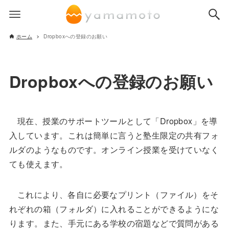
ホーム
Dropboxへの登録のお願い
Dropboxへの登録のお願い
現在、授業のサポートツールとして「Dropbox」を導
入しています。これは簡単に言うと塾生限定の共有フォ
ルダのようなものです。オンライン授業を受けていなく
ても使えます。
これにより、各自に必要なプリント（ファイル）をそ
れぞれの箱（フォルダ）に入れることができるようにな
ります。また、手元にある学校の宿題などで質問がある