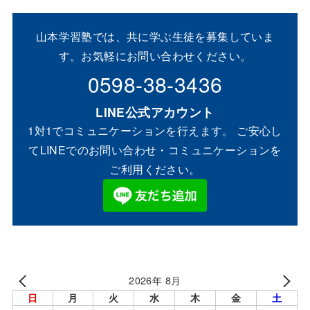
山本学習塾では、共に学ぶ生徒を募集していま
す。お気軽にお問い合わせください。
0598-38-3436
LINE公式アカウント
1対1でコミュニケーションを行えます。 ご安心し
てLINEでのお問い合わせ・コミュニケーションを
ご利用ください。
2026年 8月
日
月
火
水
木
金
土