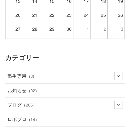
13
14
15
16
17
18
19
20
21
22
23
24
25
26
27
28
29
30
1
2
3
カテゴリー
塾生専用
(3)
お知らせ
(92)
ブログ
(266)
ロボプロ
(14)