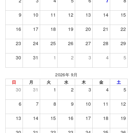
2
3
4
5
6
7
8
9
10
11
12
13
14
15
16
17
18
19
20
21
22
23
24
25
26
27
28
29
30
31
1
2
3
4
5
2026年 9月
日
月
火
水
木
金
土
30
31
1
2
3
4
5
6
7
8
9
10
11
12
13
14
15
16
17
18
19
20
21
22
23
24
25
26