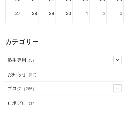
27
28
29
30
1
2
3
カテゴリー
塾生専用
(3)
お知らせ
(92)
ブログ
(266)
ロボプロ
(14)