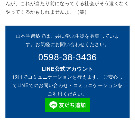
んが、これが当たり前になってくる社会がそう遠くなく
やってくるかもしれませんよ。（笑）
山本学習塾では、共に学ぶ生徒を募集していま
す。お気軽にお問い合わせください。
0598-38-3436
LINE公式アカウント
1対1でコミュニケーションを行えます。 ご安心し
てLINEでのお問い合わせ・コミュニケーションを
ご利用ください。