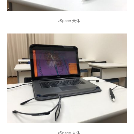
zSpace 天体
zSpace 人体