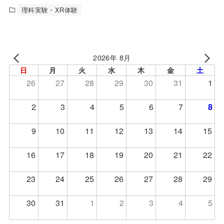
理科実験・XR体験
2026年 8月
日
月
火
水
木
金
土
26
27
28
29
30
31
1
2
3
4
5
6
7
8
9
10
11
12
13
14
15
16
17
18
19
20
21
22
23
24
25
26
27
28
29
30
31
1
2
3
4
5