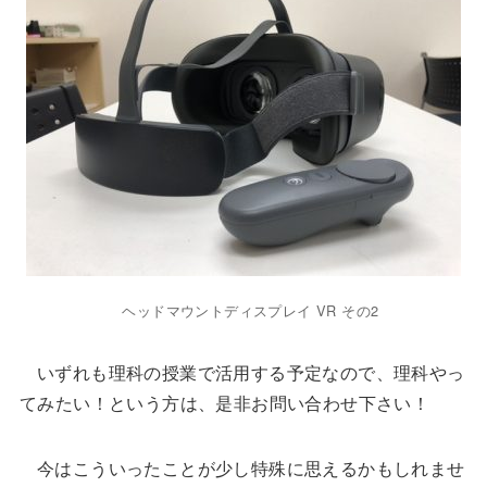
ヘッドマウントディスプレイ VR その2
いずれも理科の授業で活用する予定なので、理科やっ
てみたい！という方は、是非お問い合わせ下さい！
今はこういったことが少し特殊に思えるかもしれませ