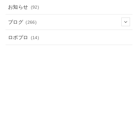
お知らせ
(92)
ブログ
(266)
ロボプロ
(14)