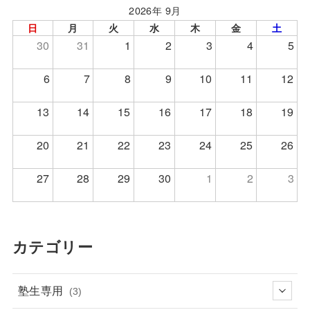
2026年 9月
日
月
火
水
木
金
土
30
31
1
2
3
4
5
6
7
8
9
10
11
12
13
14
15
16
17
18
19
20
21
22
23
24
25
26
27
28
29
30
1
2
3
カテゴリー
塾生専用
(3)