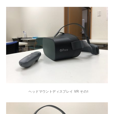
ヘッドマウントディスプレイ VR その1