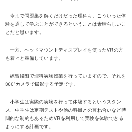
今まで問題集を解くだけだった理科も、こういった体
験を通じて学ぶことができるということは素晴らしいこ
とだと思います。
一方、ヘッドマウントディスプレイを使ったVRの方
も着々と準備しています。
練習段階で理科実験授業を行っていますので、それを
360°カメラで撮影する予定です。
小学生は実際の実験を行って体験するというスタン
ス、中学生は定期テストや他の科目との兼ね合いなど時
間的な制約もあるためVRを利用して実験を体験できる
ようにする計画です。