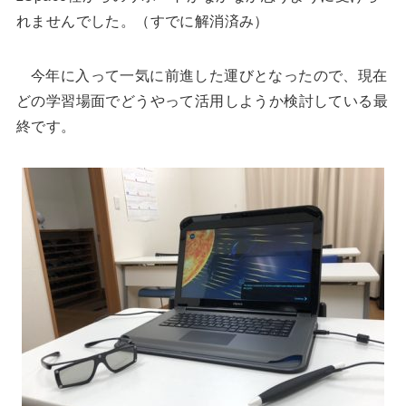
れませんでした。（すでに解消済み）
今年に入って一気に前進した運びとなったので、現在
どの学習場面でどうやって活用しようか検討している最
終です。