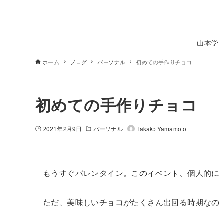
山本学
ホーム
ブログ
パーソナル
初めての手作りチョコ
初めての手作りチョコ
2021年2月9日
パーソナル
Takako Yamamoto
もうすぐバレンタイン。このイベント、個人的
ただ、美味しいチョコがたくさん出回る時期な