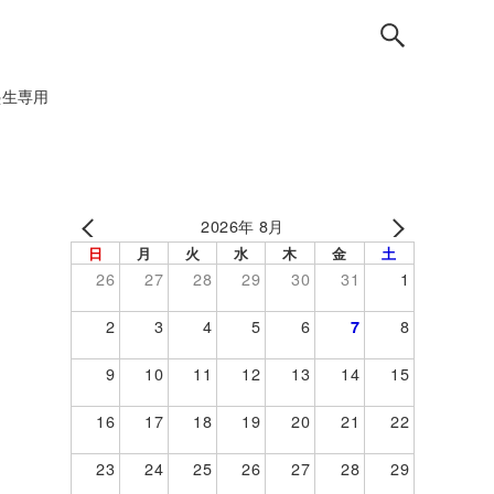
塾生専用
2026年 8月
日
月
火
水
木
金
土
26
27
28
29
30
31
1
2
3
4
5
6
8
7
9
10
11
12
13
14
15
16
17
18
19
20
21
22
23
24
25
26
27
28
29