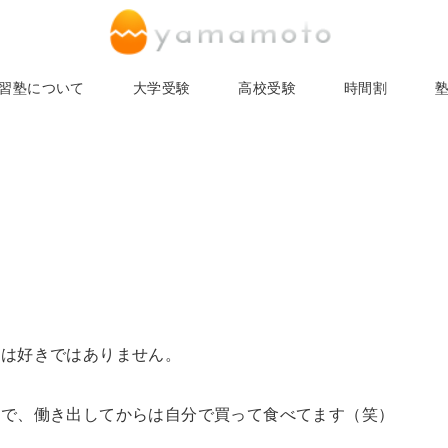
習塾について
大学受験
高校受験
時間割
には好きではありません。
ので、働き出してからは自分で買って食べてます（笑）