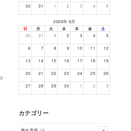
30
31
1
2
3
4
5
2026年 9月
日
月
火
水
木
金
土
30
31
1
2
3
4
5
6
7
8
9
10
11
12
13
14
15
16
17
18
19
20
21
22
23
24
25
26
り
27
28
29
30
1
2
3
カテゴリー
塾生専用
(3)