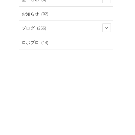
お知らせ
(92)
ブログ
(266)
ロボプロ
(14)