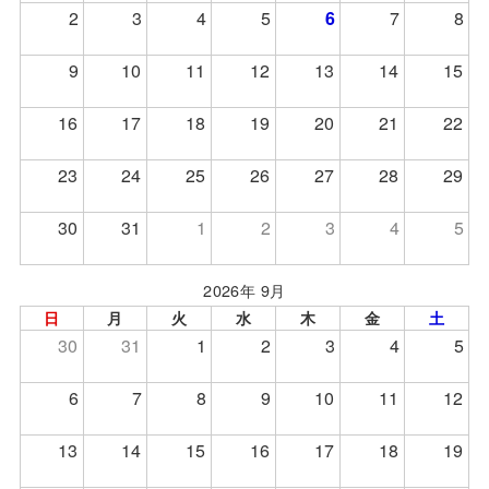
2
3
4
5
6
7
8
9
10
11
12
13
14
15
16
17
18
19
20
21
22
23
24
25
26
27
28
29
30
31
1
2
3
4
5
2026年 9月
日
月
火
水
木
金
土
30
31
1
2
3
4
5
6
7
8
9
10
11
12
13
14
15
16
17
18
19