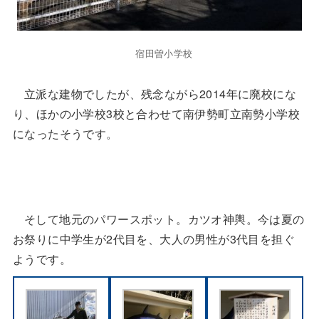
宿田曽小学校
立派な建物でしたが、残念ながら2014年に廃校にな
り、ほかの小学校3校と合わせて南伊勢町立南勢小学校
になったそうです。
そして地元のパワースポット。カツオ神輿。今は夏の
お祭りに中学生が2代目を、大人の男性が3代目を担ぐ
ようです。