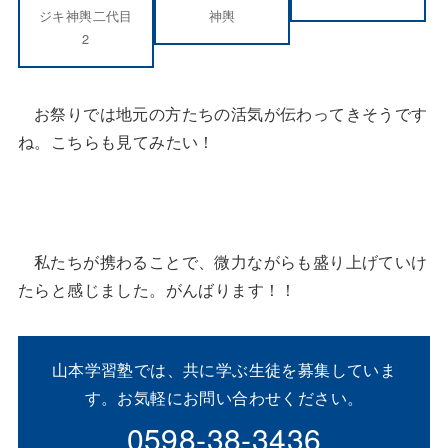
ジキ神輿二代目
神輿
2
お祭りでは地元の方たちの活気が伝わってきそうです
ね。こちらも見てみたい！
私たちが携わることで、微力ながらも盛り上げていけ
たらと感じました。がんばります！！
山本学習塾では、共に学ぶ生徒を募集していま
す。お気軽にお問い合わせください。
0598-38-3436