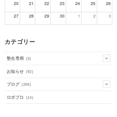
20
21
22
23
24
25
26
27
28
29
30
1
2
3
カテゴリー
塾生専用
(3)
お知らせ
(92)
ブログ
(266)
ロボプロ
(14)