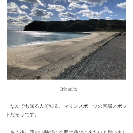
田曽白浜2
なんでも知る人ぞ知る、マリンスポーツの穴場スポッ
トだそうです。
もう少し暖かい時期に今度は遊びに来たいと思いまし