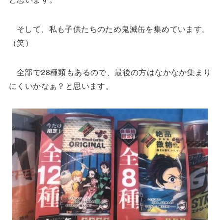
そして、私も子供たちのため鬼滅缶を集めています。
（笑）
全部で28種類もあるので、最後の方はなかなか集まり
にくいかなぁ？と思います。