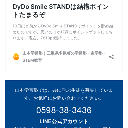
山本学習塾では、共に学ぶ生徒を募集していま
す。お気軽にお問い合わせください。
0598-38-3436
LINE公式アカウント