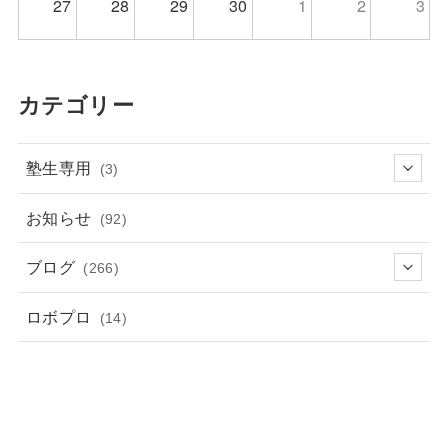
27
28
29
30
1
2
3
カテゴリー
塾生専用
(3)
お知らせ
(92)
ブログ
(266)
ロボプロ
(14)