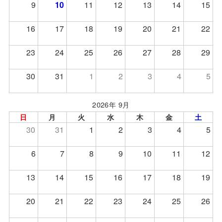
9
10
11
12
13
14
15
16
17
18
19
20
21
22
23
24
25
26
27
28
29
30
31
1
2
3
4
5
2026年 9月
日
月
火
水
木
金
土
30
31
1
2
3
4
5
6
7
8
9
10
11
12
13
14
15
16
17
18
19
20
21
22
23
24
25
26