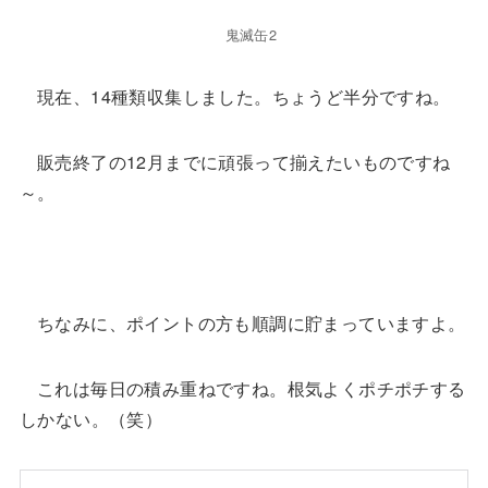
鬼滅缶2
現在、14種類収集しました。ちょうど半分ですね。
販売終了の12月までに頑張って揃えたいものですね
～。
ちなみに、ポイントの方も順調に貯まっていますよ。
これは毎日の積み重ねですね。根気よくポチポチする
しかない。（笑）