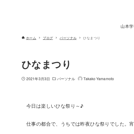
山本学
ホーム
ブログ
パーソナル
ひなまつり
ひなまつり
2021年3月3日
パーソナル
Takako Yamamoto
今日は楽しいひな祭り～♪
仕事の都合で、うちでは昨夜ひな祭りでした。