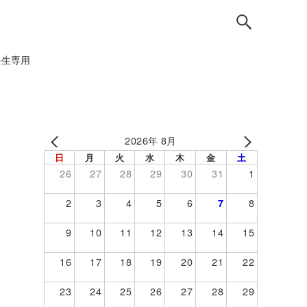
塾生専用
2026年 8月
日
月
火
水
木
金
土
26
27
28
29
30
31
1
2
3
4
5
6
8
7
9
10
11
12
13
14
15
16
17
18
19
20
21
22
23
24
25
26
27
28
29