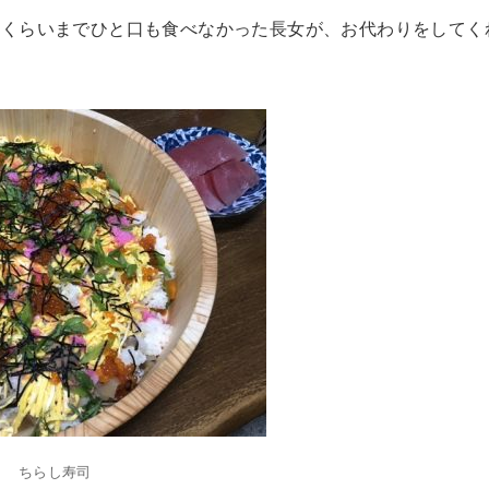
しくらいまでひと口も食べなかった長女が、お代わりをしてく
ちらし寿司