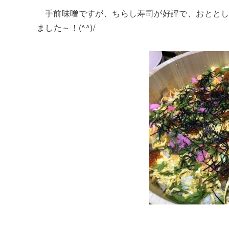
手前味噌ですが、ちらし寿司が好評で、おとと
ました～！(^^)/