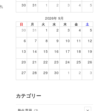
30
31
1
2
3
4
5
れ
2026年 9月
日
月
火
水
木
金
土
30
31
1
2
3
4
5
6
7
8
9
10
11
12
13
14
15
16
17
18
19
20
21
22
23
24
25
26
27
28
29
30
1
2
3
カテゴリー
塾生専用
(3)