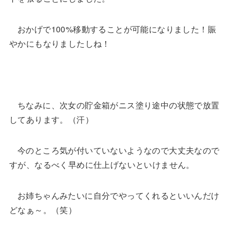
おかげで100%移動することが可能になりました！賑
やかにもなりましたしね！
ちなみに、次女の貯金箱がニス塗り途中の状態で放置
してあります。（汗）
今のところ気が付いていないようなので大丈夫なので
すが、なるべく早めに仕上げないといけません。
お姉ちゃんみたいに自分でやってくれるといいんだけ
どなぁ～。（笑）