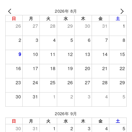
2026年 8月
日
月
火
水
木
金
土
26
27
28
29
30
31
1
2
3
4
5
6
7
8
9
10
11
12
13
14
15
16
17
18
19
20
21
22
23
24
25
26
27
28
29
30
31
1
2
3
4
5
2026年 9月
日
月
火
水
木
金
土
30
31
1
2
3
4
5