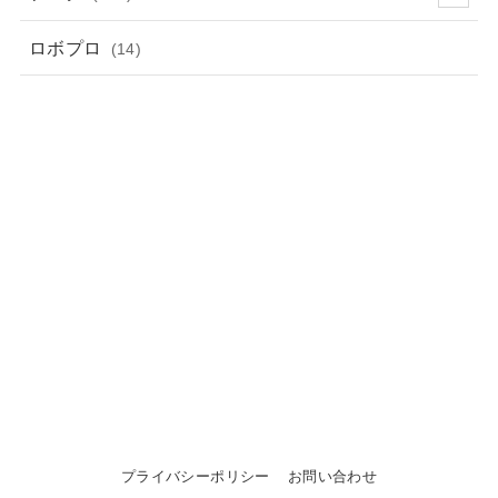
ロボプロ
(14)
プライバシーポリシー
お問い合わせ