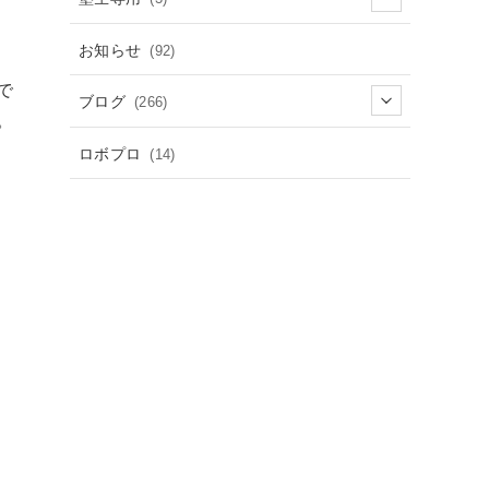
お知らせ
(92)
で
ブログ
(266)
。
ロボプロ
(14)