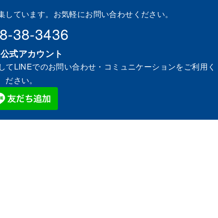
集しています。お気軽にお問い合わせください。
8-38-3436
NE公式アカウント
してLINEでのお問い合わせ・コミュニケーションをご利用く
ださい。