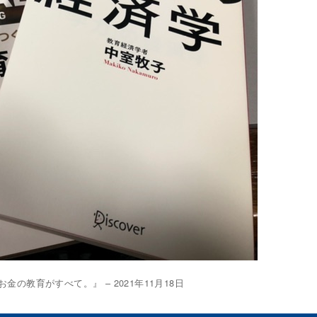
金の教育がすべて。』 – 2021年11月18日