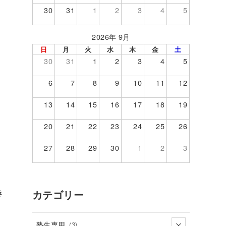
30
31
1
2
3
4
5
2026年 9月
日
月
火
水
木
金
土
30
31
1
2
3
4
5
6
7
8
9
10
11
12
13
14
15
16
17
18
19
20
21
22
23
24
25
26
27
28
29
30
1
2
3
き
カテゴリー
塾生専用
(3)