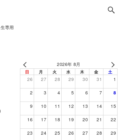
塾生専用
2026年 8月
日
月
火
水
木
金
土
26
27
28
29
30
31
1
2
3
4
5
6
7
8
9
10
11
12
13
14
15
）
16
17
18
19
20
21
22
23
24
25
26
27
28
29